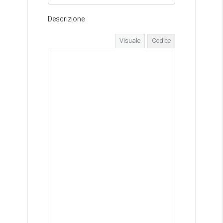
Descrizione
Visuale
Codice