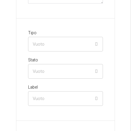
Tipo
Vuoto
Stato
Vuoto
Label
Vuoto