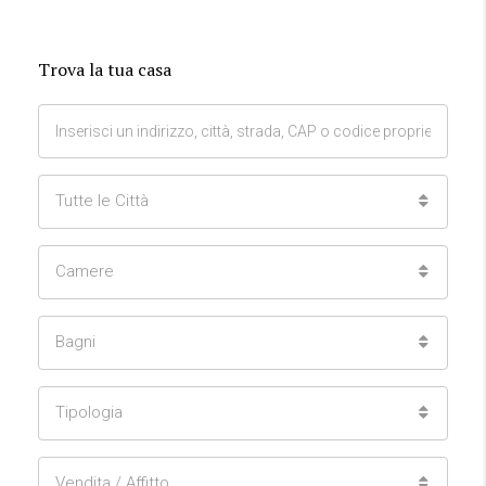
Trova la tua casa
Tutte le Città
Camere
Bagni
Tipologia
Vendita / Affitto