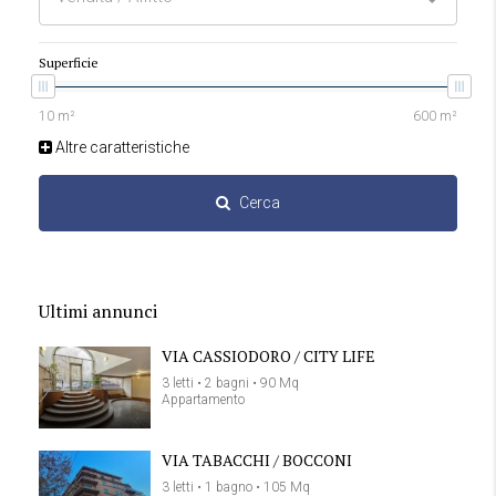
Superficie
Altre caratteristiche
Cerca
Ultimi annunci
VIA CASSIODORO / CITY LIFE
3 letti • 2 bagni • 90 Mq
Appartamento
VIA TABACCHI / BOCCONI
3 letti • 1 bagno • 105 Mq