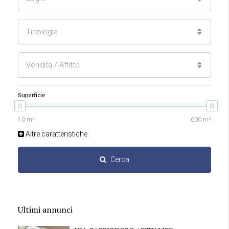
Tipologia
Vendita / Affitto
Superficie
Altre caratteristiche
Cerca
Ultimi annunci