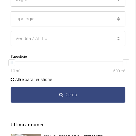
Tipologia
Vendita / Affitto
Superficie
Altre caratteristiche
Cerca
Ultimi annunci