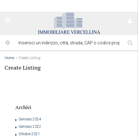
Home
Create Listing
Create Listing
Archivi
Gennaio 2024
Gennaio 2022
Ottobre 2021