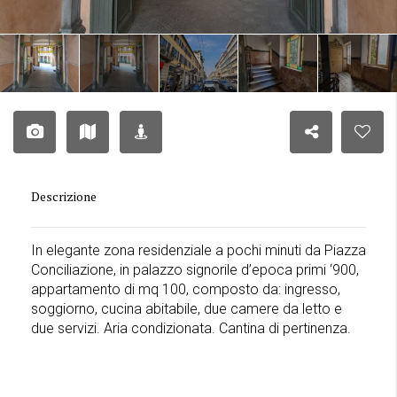
Descrizione
In elegante zona residenziale a pochi minuti da Piazza
Conciliazione, in palazzo signorile d’epoca primi ‘900,
appartamento di mq 100, composto da: ingresso,
soggiorno, cucina abitabile, due camere da letto e
due servizi. Aria condizionata. Cantina di pertinenza.