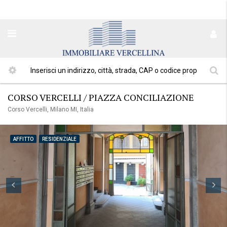
CORSO VERCELLI / PIAZZA CONCILIAZIONE
Corso Vercelli, Milano MI, Italia
AFFITTO
RESIDENZIALE