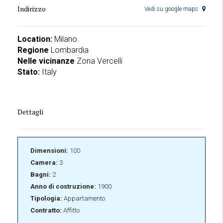
Indirizzo
Vedi su google maps
Location:
Milano
Regione
Lombardia
Nelle vicinanze
Zona Vercelli
Stato:
Italy
Dettagli
Dimensioni:
100
Camera:
3
Bagni:
2
Anno di costruzione:
1900
Tipologia:
Appartamento
Contratto:
Affitto