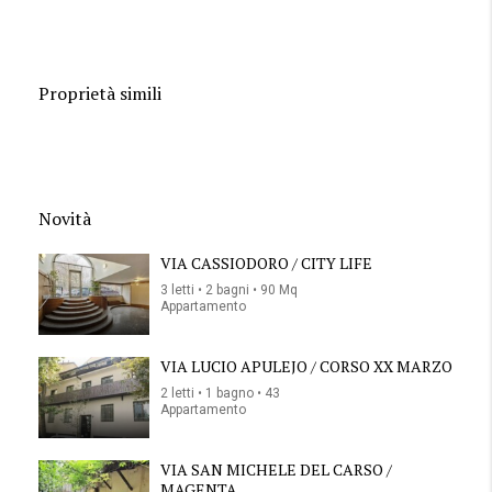
Proprietà simili
Novità
VIA CASSIODORO / CITY LIFE
3 letti • 2 bagni • 90 Mq
Appartamento
VIA LUCIO APULEJO / CORSO XX MARZO
2 letti • 1 bagno • 43
Appartamento
VIA SAN MICHELE DEL CARSO /
MAGENTA