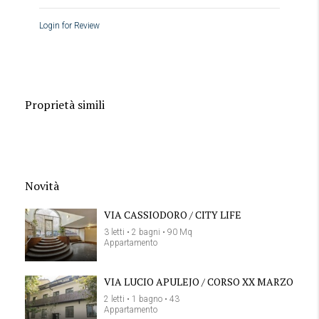
Login for Review
Proprietà simili
Novità
VIA CASSIODORO / CITY LIFE
3 letti • 2 bagni • 90 Mq
Appartamento
VIA LUCIO APULEJO / CORSO XX MARZO
2 letti • 1 bagno • 43
Appartamento