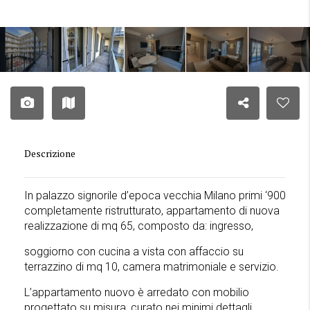
Descrizione
In palazzo signorile d’epoca vecchia Milano primi ‘900
completamente ristrutturato, appartamento di nuova
realizzazione di mq 65, composto da: ingresso,
soggiorno con cucina a vista con affaccio su
terrazzino di mq 10, camera matrimoniale e servizio.
L’appartamento nuovo è arredato con mobilio
progettato su misura, curato nei minimi dettagli,