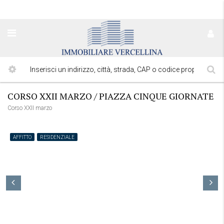
CORSO XXII MARZO / PIAZZA CINQUE GIORNATE
Corso XXII marzo
AFFITTO
RESIDENZIALE