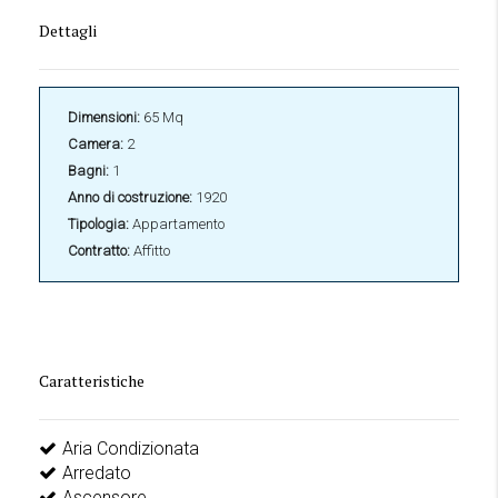
Dettagli
Dimensioni:
65 Mq
Camera:
2
Bagni:
1
Anno di costruzione:
1920
Tipologia:
Appartamento
Contratto:
Affitto
Caratteristiche
Aria Condizionata
Arredato
Ascensore