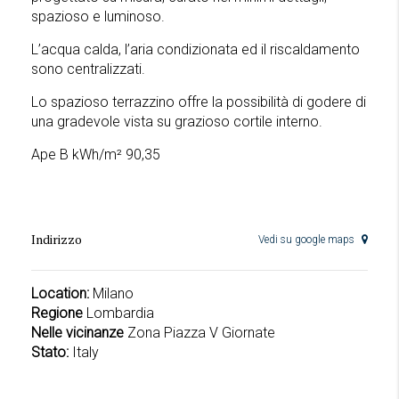
spazioso e luminoso.
L’acqua calda, l’aria condizionata ed il riscaldamento
sono centralizzati.
Lo spazioso terrazzino offre la possibilità di godere di
una gradevole vista su grazioso cortile interno.
Ape B kWh/m² 90,35
Indirizzo
Vedi su google maps
Location:
Milano
Regione
Lombardia
Nelle vicinanze
Zona Piazza V Giornate
Stato:
Italy