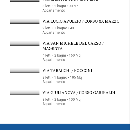
3 letti • 2 bagni • 90 Mq
Appartamento
VIA LUCIO APULEJO / CORSO XX MARZO
2 letti • 1 bagno • 43
Appartamento
VIA SAN MICHELE DEL CARSO /
MAGENTA
4 letti • 2 bagni • 160 Mq
Appartamento
VIA TABACCHI / BOCCONI
3 letti • 1 bagno • 105 Mq
Appartamento
VIA GIULIANOVA / CORSO GARIBALDI
3 letti • 2 bagni • 100 Mq
Appartamento