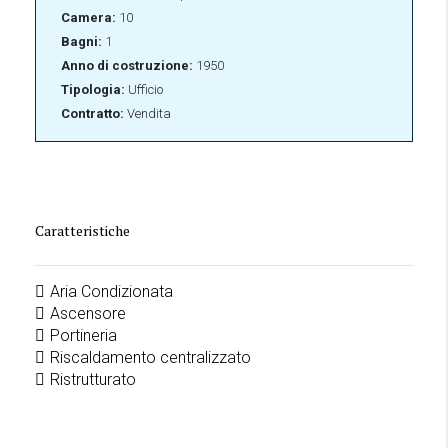
Camera:
10
Bagni:
1
Anno di costruzione:
1950
Tipologia:
Ufficio
Contratto:
Vendita
Caratteristiche
Aria Condizionata
Ascensore
Portineria
Riscaldamento centralizzato
Ristrutturato