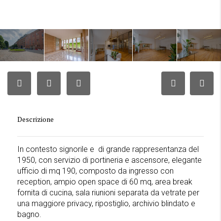
Descrizione
In contesto signorile e di grande rappresentanza del
1950, con servizio di portineria e ascensore, elegante
ufficio di mq 190, composto da ingresso con
reception, ampio open space di 60 mq, area break
fornita di cucina, sala riunioni separata da vetrate per
una maggiore privacy, ripostiglio, archivio blindato e
bagno.