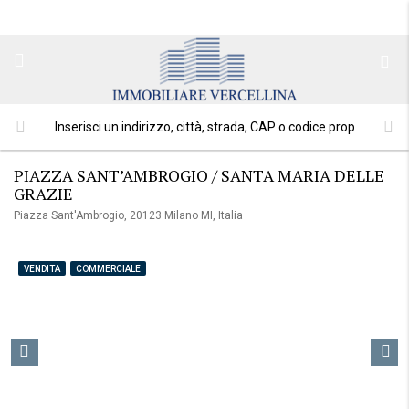
PIAZZA SANT’AMBROGIO / SANTA MARIA DELLE
GRAZIE
Piazza Sant'Ambrogio, 20123 Milano MI, Italia
VENDITA
COMMERCIALE