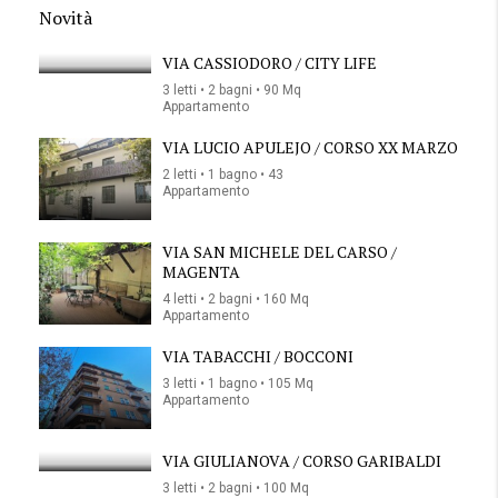
Novità
VIA CASSIODORO / CITY LIFE
3 letti • 2 bagni • 90 Mq
Appartamento
VIA LUCIO APULEJO / CORSO XX MARZO
2 letti • 1 bagno • 43
Appartamento
VIA SAN MICHELE DEL CARSO /
MAGENTA
4 letti • 2 bagni • 160 Mq
Appartamento
VIA TABACCHI / BOCCONI
3 letti • 1 bagno • 105 Mq
Appartamento
VIA GIULIANOVA / CORSO GARIBALDI
3 letti • 2 bagni • 100 Mq