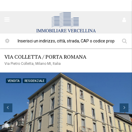
VIA COLLETTA / PORTA ROMANA
Via Pietro Colletta, Milano MI, Italia
VENDITA
RESIDENZIALE