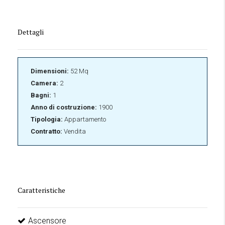
Dettagli
Dimensioni:
52 Mq
Camera:
2
Bagni:
1
Anno di costruzione:
1900
Tipologia:
Appartamento
Contratto:
Vendita
Caratteristiche
Ascensore