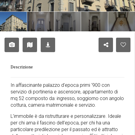
Descrizione
In affascinante palazzo d’epoca primi ‘900 con
servizio di portineria e ascensore, appartamento di
mq 52 composto da: ingresso, soggiorno con angolo
cottura, camera matrimoniale e servizio.
L’immobile è da ristrutturare e personalizzare. Ideale
per chi ama il fascino dell’epoca, per chi ha una
particolare predilezione per il passato ed è attratto