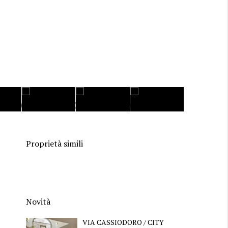
Proprietà simili
Novità
VIA CASSIODORO / CITY