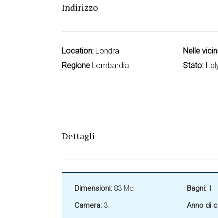
Indirizzo
Location:
Londra
Nelle vici
Regione
Lombardia
Stato:
Ital
Dettagli
Dimensioni:
83 Mq
Bagni:
1
Camera:
3
Anno di c