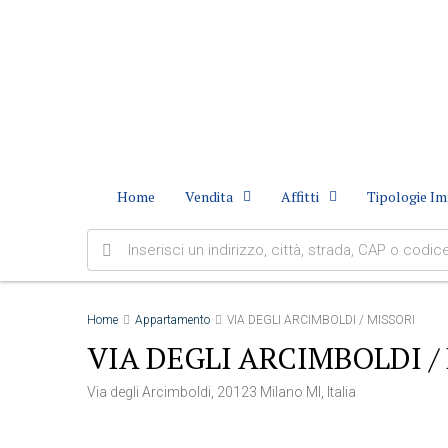
Home
Vendita
Affitti
Tipologie Im
Home
Appartamento
VIA DEGLI ARCIMBOLDI / MISSORI
VIA DEGLI ARCIMBOLDI /
Via degli Arcimboldi, 20123 Milano MI, Italia