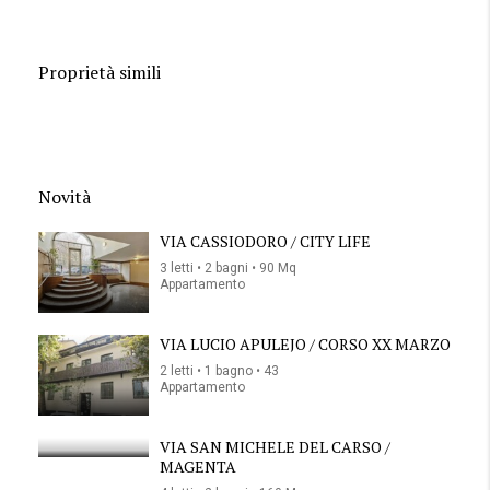
Proprietà simili
Novità
VIA CASSIODORO / CITY LIFE
3 letti • 2 bagni • 90 Mq
Appartamento
VIA LUCIO APULEJO / CORSO XX MARZO
2 letti • 1 bagno • 43
Appartamento
VIA SAN MICHELE DEL CARSO /
MAGENTA