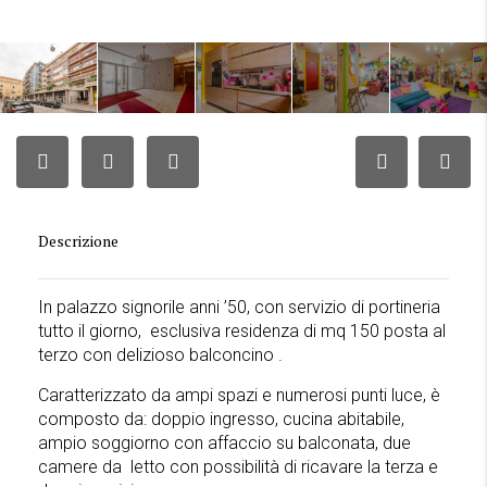
Descrizione
In palazzo signorile anni ’50, con servizio di portineria
tutto il giorno, esclusiva residenza di mq 150 posta al
terzo con delizioso balconcino .
Caratterizzato da ampi spazi e numerosi punti luce, è
composto da: doppio ingresso, cucina abitabile,
ampio soggiorno con affaccio su balconata, due
camere da letto con possibilità di ricavare la terza e