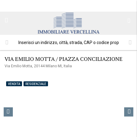
VIA EMILIO MOTTA / PIAZZA CONCILIAZIONE
Via Emilio Motta, 20144 Milano MI, Italia
VENDITA
RESIDENZIALE