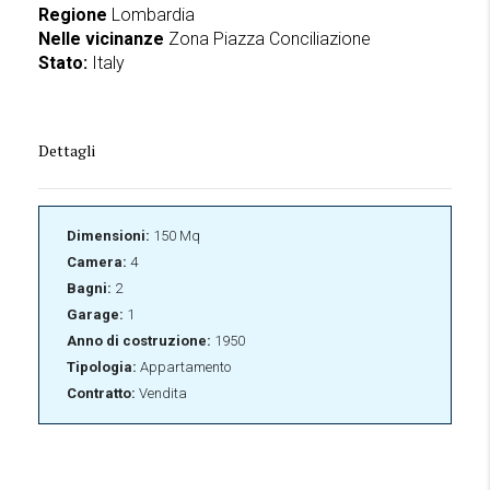
Regione
Lombardia
Nelle vicinanze
Zona Piazza Conciliazione
Stato:
Italy
Dettagli
Dimensioni:
150 Mq
Camera:
4
Bagni:
2
Garage:
1
Anno di costruzione:
1950
Tipologia:
Appartamento
Contratto:
Vendita