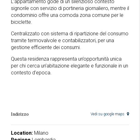
L’appartamento gode di un silenzioso contesto
signorile con servizio di portineria giornaliero, mentre il
condominio offre una comoda zona comune per le
biciclette.
Centralizzato con sistema di ripartizione del consumo
tramite termovalvole e contabilizzatori, per una
gestione efficiente dei consumi.
Questa residenza rappresenta un’opportunità unica
per chi cerca un’abitazione elegante e funzionale in un
contesto d’epoca.
Indirizzo
Vedi su google maps
Location:
Milano
Regione
Lombardia