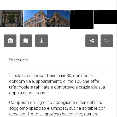
Descrizione
In palazzo d’epoca di fine anni ’30, con cortile
condominiale, appartamento di mq 105 che offre
un’atmosfera raffinata e confortevole grazie alla sua
doppia esposizione
Composto da: ingresso accogliente e ben definito,
soggiorno spazioso e luminoso, cucina abitabile con
accesso diretto su grazioso balconcino, camera