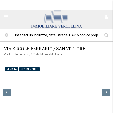
VIA ERCOLE FERRARIO / SAN VITTORE
Via Ercole Ferrario, 20144 Milano MI, Italia
VENDITA
RESIDENZIALE