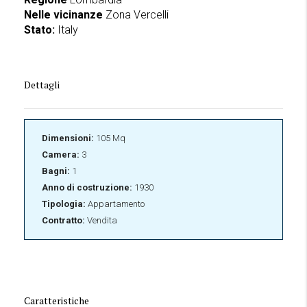
Nelle vicinanze
Zona Vercelli
Stato:
Italy
Dettagli
Dimensioni:
105 Mq
Camera:
3
Bagni:
1
Anno di costruzione:
1930
Tipologia:
Appartamento
Contratto:
Vendita
Caratteristiche