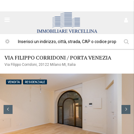
VIA FILIPPO CORRIDONI / PORTA VENEZIA
Via Filippo Corridoni, 20122 Milano MI, Italia
VENDITA
RESIDENZIALE