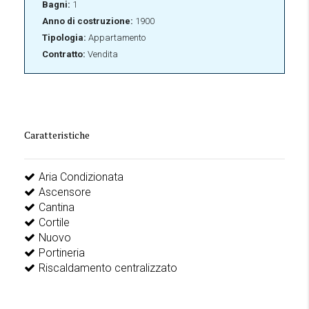
Bagni:
1
Anno di costruzione:
1900
Tipologia:
Appartamento
Contratto:
Vendita
Caratteristiche
Aria Condizionata
Ascensore
Cantina
Cortile
Nuovo
Portineria
Riscaldamento centralizzato