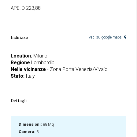
APE: D 223,88
Indirizzo
Vedi su google maps
Location:
Milano
Regione
Lombardia
Nelle vicinanze
- Zona Porta Venezia/Vivaio
Stato:
Italy
Dettagli
Dimensioni:
88 Mq
Camera:
3