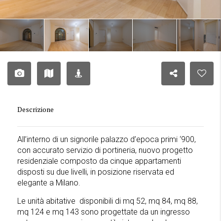
Descrizione
All’interno di un signorile palazzo d’epoca primi ‘900,
con accurato servizio di portineria, nuovo progetto
residenziale composto da cinque appartamenti
disposti su due livelli, in posizione riservata ed
elegante a Milano.
Le unità abitative disponibili di mq 52, mq 84, mq 88,
mq 124 e mq 143 sono progettate da un ingresso