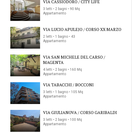
VIA CASSIODORO / CITY LIFE
3 letti • 2 bagni • 90 Mq
Appartamento
VIA LUCIO APULEJO / CORSO XX MARZO
2 letti • 1 bagno • 43
Appartamento
VIA SAN MICHELE DEL CARSO /
MAGENTA
4 letti • 2 bagni • 160 Mq
Appartamento
VIA TABACCHI / BOCCONI
3 letti • 1 bagno • 105 Mq
Appartamento
VIA GIULIANOVA / CORSO GARIBALDI
3 letti • 2 bagni • 100 Mq
Appartamento