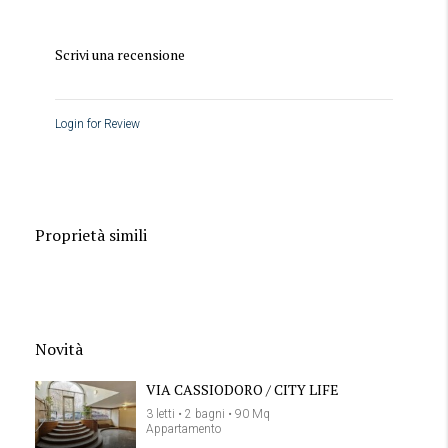
Scrivi una recensione
Login for Review
Proprietà simili
Novità
VIA CASSIODORO / CITY LIFE
3 letti • 2 bagni • 90 Mq
Appartamento