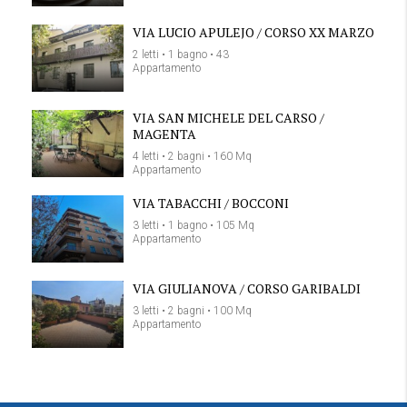
VIA LUCIO APULEJO / CORSO XX MARZO
2 letti • 1 bagno • 43
Appartamento
VIA SAN MICHELE DEL CARSO /
MAGENTA
4 letti • 2 bagni • 160 Mq
Appartamento
VIA TABACCHI / BOCCONI
3 letti • 1 bagno • 105 Mq
Appartamento
VIA GIULIANOVA / CORSO GARIBALDI
3 letti • 2 bagni • 100 Mq
Appartamento