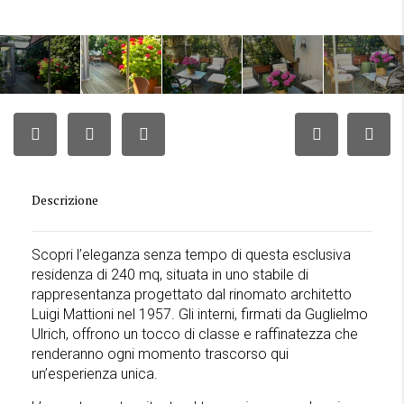
Descrizione
Scopri l’eleganza senza tempo di questa esclusiva
residenza di 240 mq, situata in uno stabile di
rappresentanza progettato dal rinomato architetto
Luigi Mattioni nel 1957. Gli interni, firmati da Guglielmo
Ulrich, offrono un tocco di classe e raffinatezza che
renderanno ogni momento trascorso qui
un’esperienza unica.