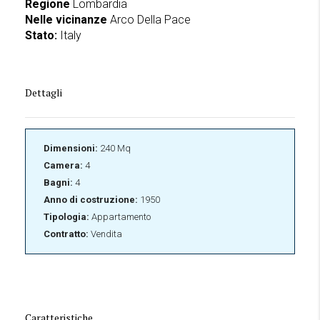
Regione
Lombardia
Nelle vicinanze
Arco Della Pace
Stato:
Italy
Dettagli
Dimensioni:
240 Mq
Camera:
4
Bagni:
4
Anno di costruzione:
1950
Tipologia:
Appartamento
Contratto:
Vendita
Caratteristiche