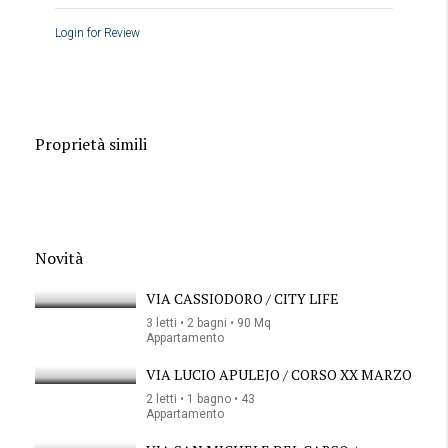
Login for Review
Proprietà simili
Novità
VIA CASSIODORO / CITY LIFE
3 letti • 2 bagni • 90 Mq
Appartamento
VIA LUCIO APULEJO / CORSO XX MARZO
2 letti • 1 bagno • 43
Appartamento