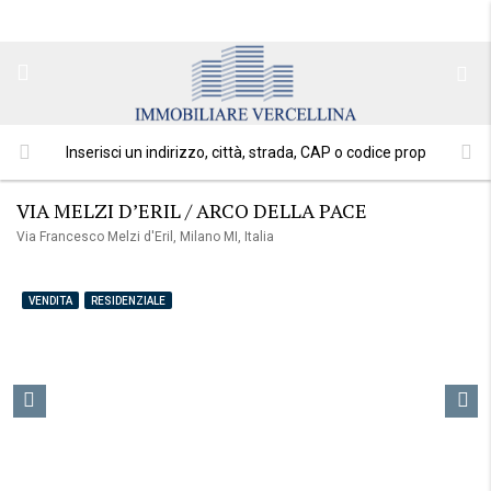
VIA MELZI D’ERIL / ARCO DELLA PACE
Via Francesco Melzi d'Eril, Milano MI, Italia
VENDITA
RESIDENZIALE