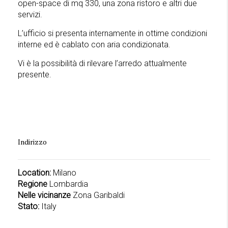
open-space di mq 330, una zona ristoro e altri due
servizi.
L’ufficio si presenta internamente in ottime condizioni
interne ed è cablato con aria condizionata.
Vi è la possibilità di rilevare l’arredo attualmente
presente.
Indirizzo
Location:
Milano
Regione
Lombardia
Nelle vicinanze
Zona Garibaldi
Stato:
Italy