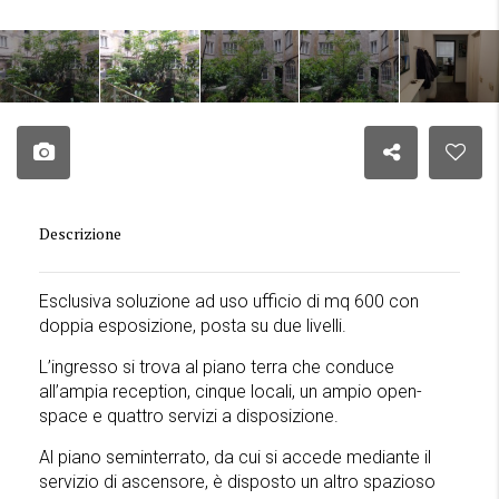
Descrizione
Esclusiva soluzione ad uso ufficio di mq 600 con
doppia esposizione, posta su due livelli.
L’ingresso si trova al piano terra che conduce
all’ampia reception, cinque locali, un ampio open-
space e quattro servizi a disposizione.
Al piano seminterrato, da cui si accede mediante il
servizio di ascensore, è disposto un altro spazioso