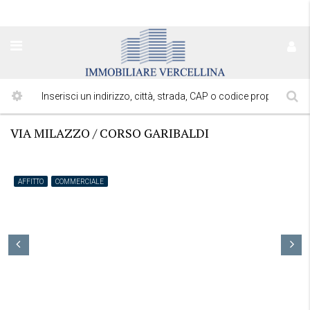
VIA MILAZZO / CORSO GARIBALDI
AFFITTO
COMMERCIALE