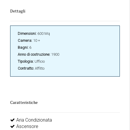
Dettagli
Dimensioni:
600 Mq
Camera:
10 +
Bagni:
6
Anno di costruzione:
1900
Tipologia:
Ufficio
Contratto:
Affitto
Caratteristiche
Aria Condizionata
Ascensore