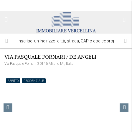
VIA PASQUALE FORNARI / DE ANGELI
Via Pasquale Fornari, 20146 Milano MI, Italia
AFFITTO
RESIDENZIALE