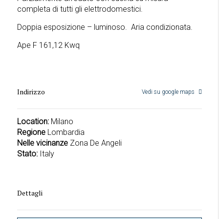
completa di tutti gli elettrodomestici.
Doppia esposizione – luminoso. Aria condizionata.
Ape F 161,12 Kwq
Indirizzo
Vedi su google maps
Location:
Milano
Regione
Lombardia
Nelle vicinanze
Zona De Angeli
Stato:
Italy
Dettagli