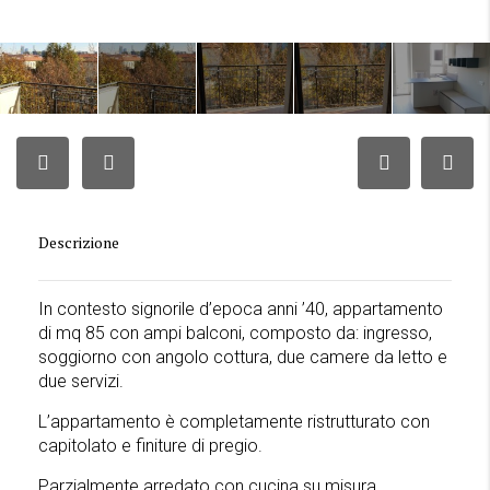
Descrizione
In contesto signorile d’epoca anni ’40, appartamento
di mq 85 con ampi balconi, composto da: ingresso,
soggiorno con angolo cottura, due camere da letto e
due servizi.
L’appartamento è completamente ristrutturato con
capitolato e finiture di pregio.
Parzialmente arredato con cucina su misura