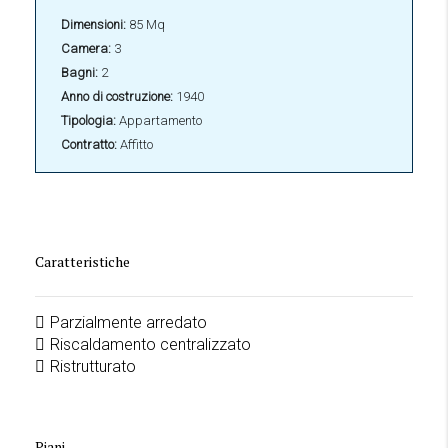
Dimensioni:
85 Mq
Camera:
3
Bagni:
2
Anno di costruzione:
1940
Tipologia:
Appartamento
Contratto:
Affitto
Caratteristiche
Parzialmente arredato
Riscaldamento centralizzato
Ristrutturato
Piani