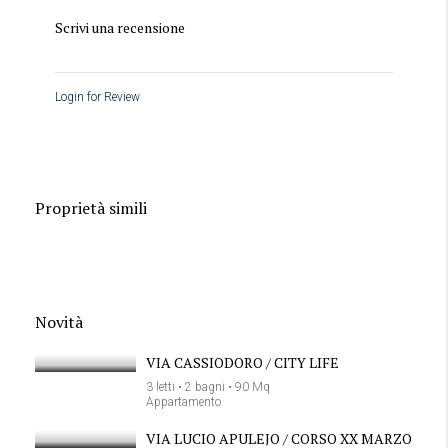
Scrivi una recensione
Login for Review
Proprietà simili
Novità
VIA CASSIODORO / CITY LIFE
3 letti • 2 bagni • 90 Mq
Appartamento
VIA LUCIO APULEJO / CORSO XX MARZO