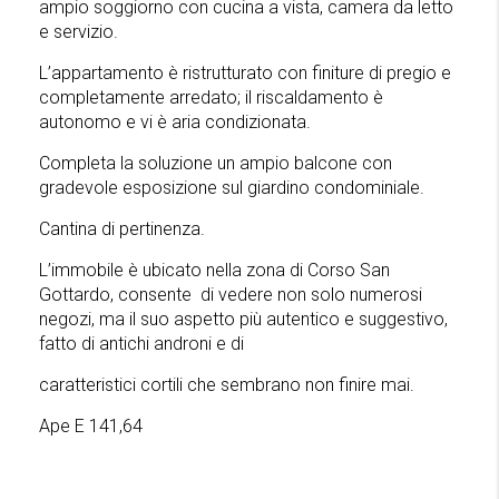
ampio soggiorno con cucina a vista, camera da letto
e servizio.
L’appartamento è ristrutturato con finiture di pregio e
completamente arredato; il riscaldamento è
autonomo e vi è aria condizionata.
Completa la soluzione un ampio balcone con
gradevole esposizione sul giardino condominiale.
Cantina di pertinenza.
L’immobile è ubicato nella zona di Corso San
Gottardo, consente di vedere non solo numerosi
negozi, ma il suo aspetto più autentico e suggestivo,
fatto di antichi androni e di
caratteristici cortili che sembrano non finire mai.
Ape E 141,64