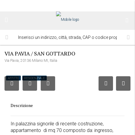
VIA PAVIA / SAN GOTTARDO
Via Pavia, 20136 Milano MI, Italia
AFFITTO
RESIDENZIALE
Descrizione
In palazzina signorile di recente costruzione,
appartamento di mq 70 composto da: ingresso,