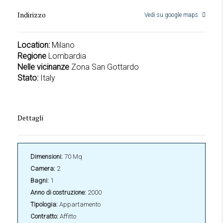
Indirizzo
Vedi su google maps
Location:
Milano
Regione
Lombardia
Nelle vicinanze
Zona San Gottardo
Stato:
Italy
Dettagli
Dimensioni:
70 Mq
Camera:
2
Bagni:
1
Anno di costruzione:
2000
Tipologia:
Appartamento
Contratto:
Affitto