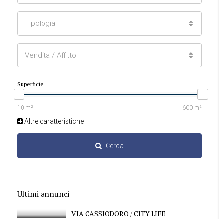
Tipologia
Vendita / Affitto
Superficie
Altre caratteristiche
Cerca
Ultimi annunci
VIA CASSIODORO / CITY LIFE