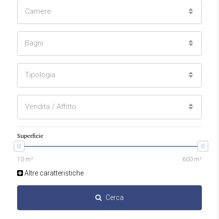
Camere
Bagni
Tipologia
Vendita / Affitto
Superficie
Altre caratteristiche
Cerca