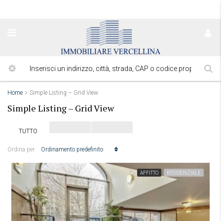
Home
Simple Listing – Grid View
Simple Listing – Grid View
TUTTO
Ordinamento predefinito
Ordina per:
AFFITTO
RESIDENZIALE