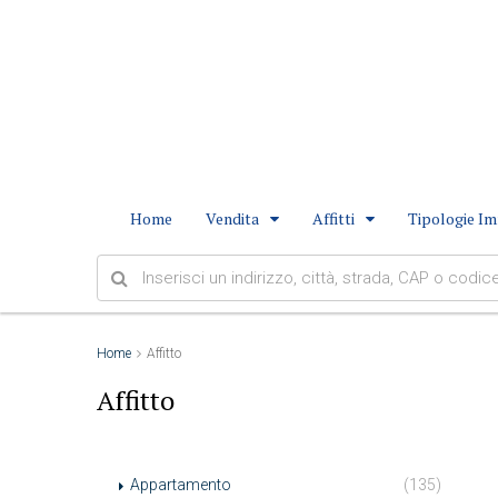
Home
Vendita
Affitti
Tipologie Im
Home
Affitto
Affitto
Appartamento
(135)