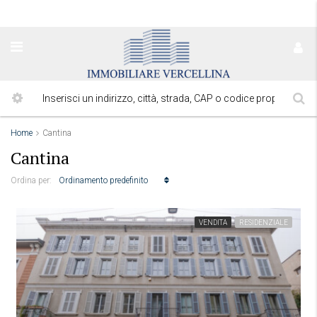
Home
Cantina
Cantina
Ordinamento predefinito
Ordina per:
VENDITA
RESIDENZIALE