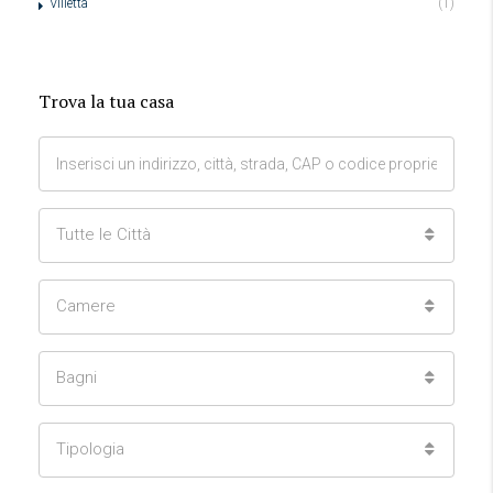
Villetta
(1)
Trova la tua casa
Tutte le Città
Camere
Bagni
Tipologia