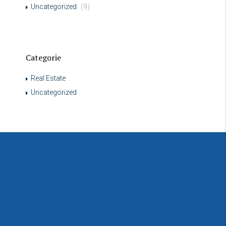
Uncategorized
(9)
Categorie
Real Estate
Uncategorized