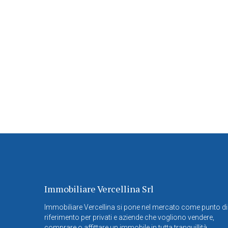
Immobiliare Vercellina Srl
Immobiliare Vercellina si pone nel mercato come punto di
riferimento per privati e aziende che vogliono vendere,
comprare o affittare un immobile in tutta tranquillità.