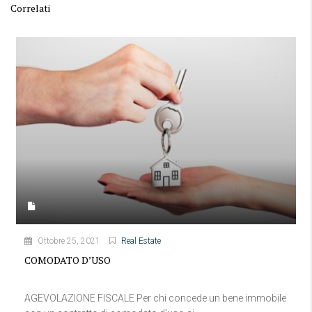
Correlati
Ottobre 25, 2021
Real Estate
COMODATO D’USO
AGEVOLAZIONE FISCALE Per chi concede un bene immobile