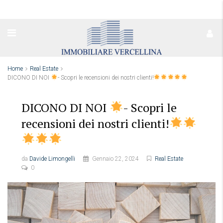
Home
Real Estate
DICONO DI NOI
- Scopri le recensioni dei nostri clienti!
DICONO DI NOI
- Scopri le
recensioni dei nostri clienti!
da
Davide Limongelli
Gennaio 22, 2024
Real Estate
0