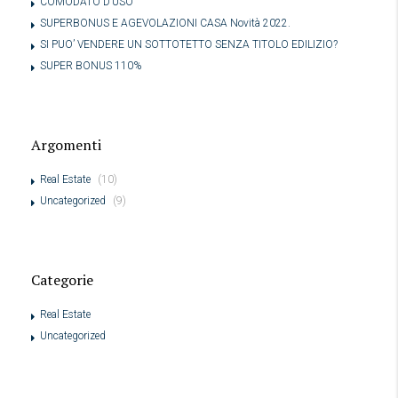
COMODATO D’USO
SUPERBONUS E AGEVOLAZIONI CASA Novità 2022.
SI PUO’ VENDERE UN SOTTOTETTO SENZA TITOLO EDILIZIO?
SUPER BONUS 110%
Argomenti
Real Estate
(10)
Uncategorized
(9)
Categorie
Real Estate
Uncategorized