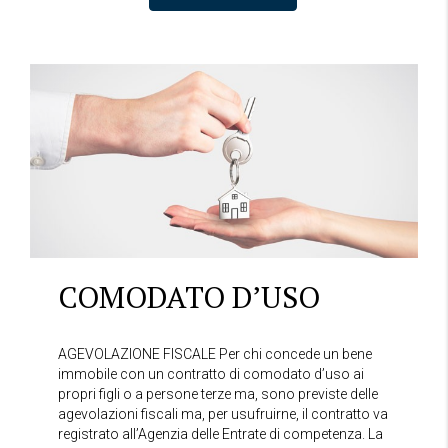
COMODATO D’USO
AGEVOLAZIONE FISCALE Per chi concede un bene
immobile con un contratto di comodato d’uso ai
propri figli o a persone terze ma, sono previste delle
agevolazioni fiscali ma, per usufruirne, il contratto va
registrato all’Agenzia delle Entrate di competenza. La