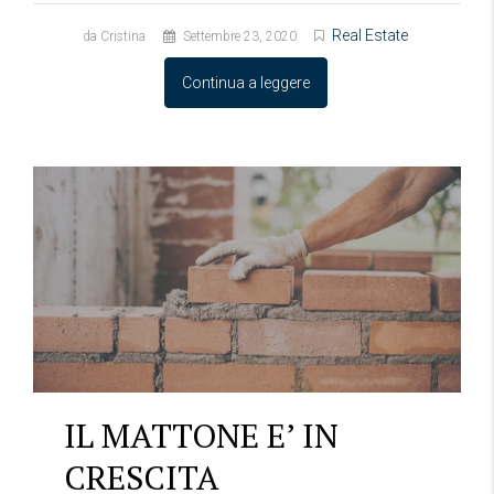
Real Estate
da Cristina
Settembre 23, 2020
Continua a leggere
IL MATTONE E’ IN
CRESCITA