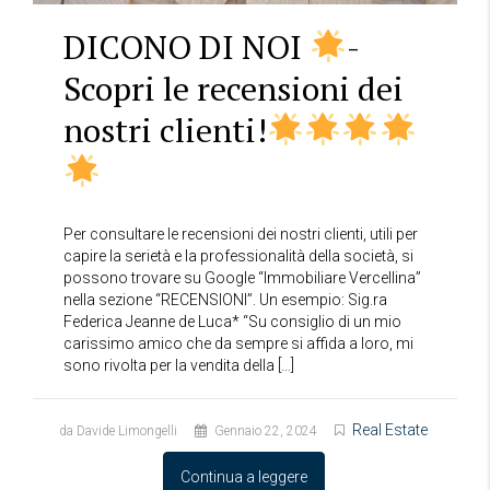
DICONO DI NOI
-
Scopri le recensioni dei
nostri clienti!
Per consultare le recensioni dei nostri clienti, utili per
capire la serietà e la professionalità della società, si
possono trovare su Google “Immobiliare Vercellina”
nella sezione “RECENSIONI”. Un esempio: Sig.ra
Federica Jeanne de Luca* “Su consiglio di un mio
carissimo amico che da sempre si affida a loro, mi
sono rivolta per la vendita della […]
Real Estate
da Davide Limongelli
Gennaio 22, 2024
Continua a leggere