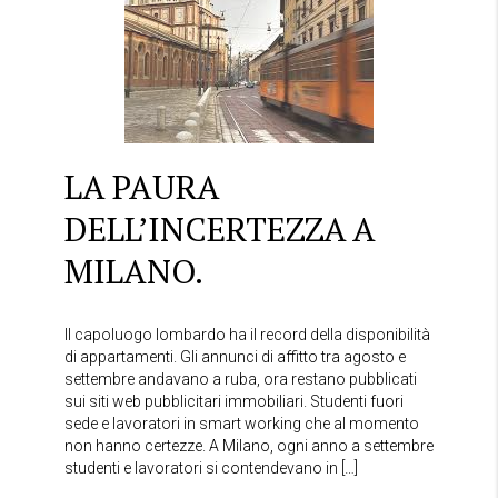
LA PAURA
DELL’INCERTEZZA A
MILANO.
Il capoluogo lombardo ha il record della disponibilità
di appartamenti. Gli annunci di affitto tra agosto e
settembre andavano a ruba, ora restano pubblicati
sui siti web pubblicitari immobiliari. Studenti fuori
sede e lavoratori in smart working che al momento
non hanno certezze. A Milano, ogni anno a settembre
studenti e lavoratori si contendevano in […]