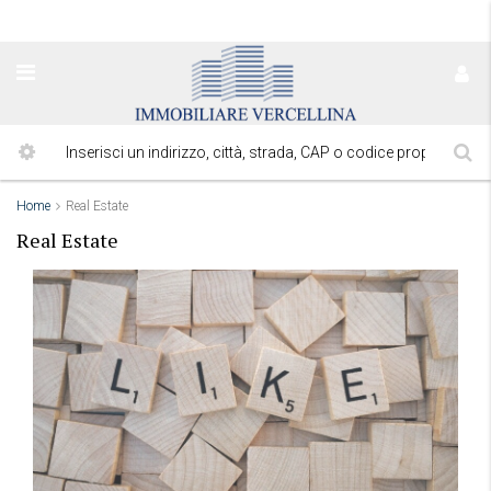
Home
Real Estate
Real Estate