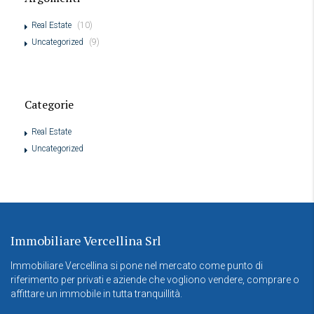
Real Estate
(10)
Uncategorized
(9)
Categorie
Real Estate
Uncategorized
Immobiliare Vercellina Srl
Immobiliare Vercellina si pone nel mercato come punto di
riferimento per privati e aziende che vogliono vendere, comprare o
affittare un immobile in tutta tranquillità.