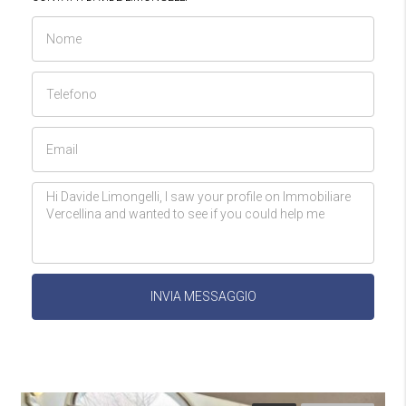
INVIA MESSAGGIO